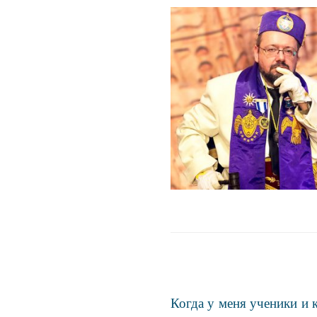
Когда у меня ученики и 