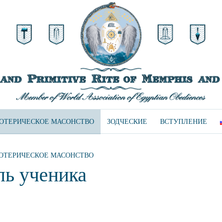
ЗОТЕРИЧЕСКОЕ МАСОНСТВО
ЗОДЧЕСКИЕ
ВСТУПЛЕНИЕ
ОТЕРИЧЕСКОЕ МАСОНСТВО
ль ученика