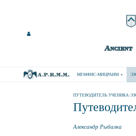
МЕМФИС-МИЦРАИМ
Э
ПУТЕВОДИТЕЛЬ УЧЕНИКА
•
ЭЗ
Путеводите
Александр Рыбалка