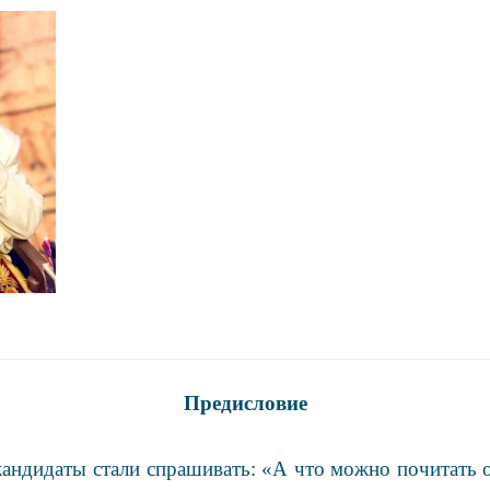
Предисловие
кандидаты стали спрашивать: «А что можно почитать 