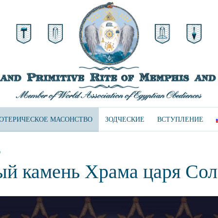
ЗОТЕРИЧЕСКОЕ МАСОНСТВО
ЗОДЧЕСКИЕ
ВСТУПЛЕНИЕ
О
ый камень Храма царя Со