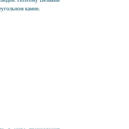
еугольном камне.