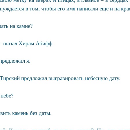
нуждается в том, чтобы его имя написали еще и на кра
ать на камне?
— сказал Хирам Абифф.
предложил я.
Тирский предложил выгравировать небесную дату.
 небе?
ить камень без даты.