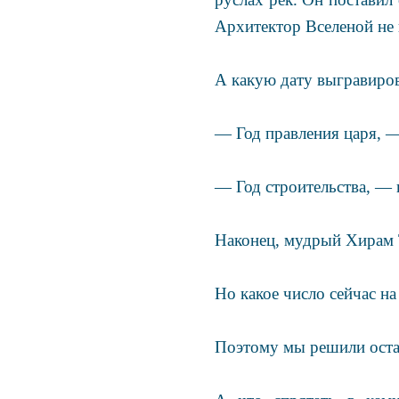
Архитектор Вселеной не 
А какую дату выгравиров
— Год правления царя, 
— Год строительства, — 
Наконец, мудрый Хирам 
Но какое число сейчас на
Поэтому мы решили остав