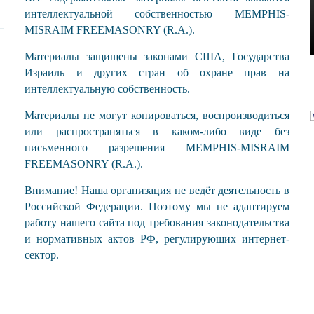
интеллектуальной собственностью MEMPHIS-
MISRAIM FREEMASONRY (R.A.).
Материалы защищены законами США, Государства
Израиль и других стран об охране прав на
интеллектуальную собственность.
Материалы не могут копироваться, воспроизводиться
или распространяться в каком-либо виде без
письменного разрешения MEMPHIS-MISRAIM
FREEMASONRY (R.A.).
Внимание! Наша организация не ведёт деятельность в
Российской Федерации. Поэтому мы не адаптируем
работу нашего сайта под требования законодательства
и нормативных актов РФ, регулирующих интернет-
сектор.