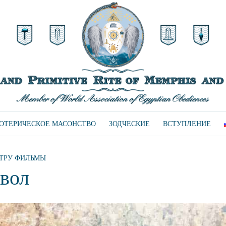
ЗОТЕРИЧЕСКОЕ МАСОНСТВО
ЗОДЧЕСКИЕ
ВСТУПЛЕНИЕ
ТРУ ФИЛЬМЫ
вол