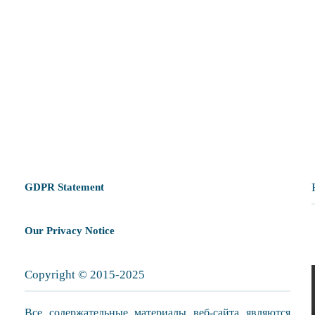
GDPR Statement
Our Privacy Notice
Copyright © 2015-2025
Все содержательные материалы веб-сайта являются