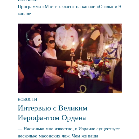
Программа «Мастер-класс» на канале «Стиль» и 9
канале
НОВОСТИ
Интервью с Великим
Иерофантом Ордена
— Насколько мне известно, в Израиле существует
несколько масонских лож. Чем же ваша