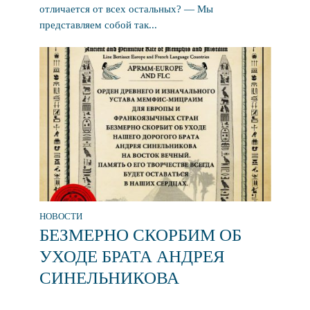
отличается от всех остальных? — Мы
представляем собой так...
НОВОСТИ
БЕЗМЕРНО СКОРБИМ ОБ
УХОДЕ БРАТА АНДРЕЯ
СИНЕЛЬНИКОВА