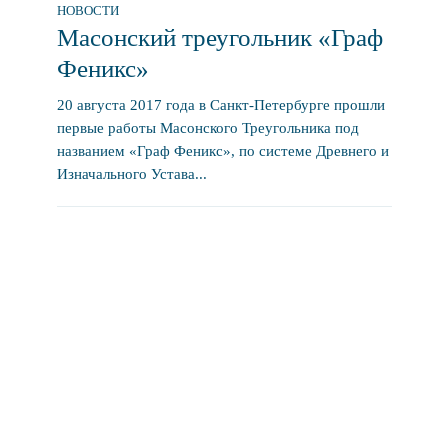
НОВОСТИ
Масонский треугольник «Граф
Феникс»
20 августа 2017 года в Санкт-Петербурге прошли
первые работы Масонского Треугольника под
названием «Граф Феникс», по системе Древнего и
Изначального Устава...