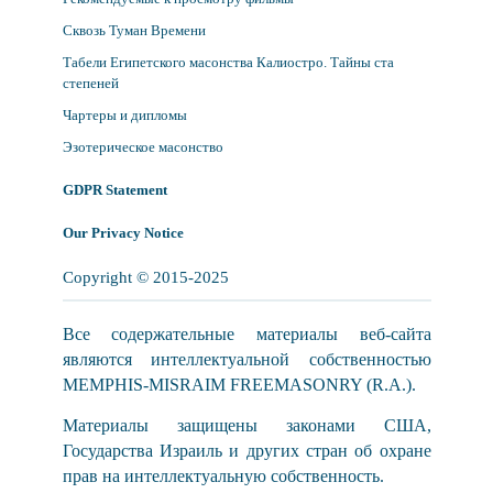
Сквозь Туман Времени
Табели Египетского масонства Калиостро. Тайны ста
степеней
Чартеры и дипломы
Эзотерическое масонство
GDPR Statement
Our Privacy Notice
Copyright © 2015-2025
Все содержательные материалы веб-сайта
являются интеллектуальной собственностью
MEMPHIS-MISRAIM FREEMASONRY (R.A.).
Материалы защищены законами США,
Государства Израиль и других стран об охране
прав на интеллектуальную собственность.