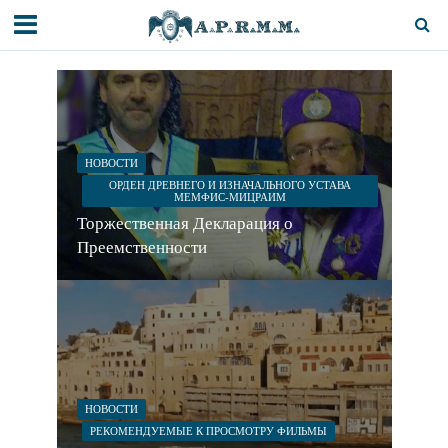
НОВОСТИ
ОРДЕН ДРЕВНЕГО И ИЗНАЧАЛЬНОГО УСТАВА
МЕМФИС-МИЦРАИМ
Торжественная Декларация о
Преемственности
НОВОСТИ
РЕКОМЕНДУЕМЫЕ К ПРОСМОТРУ ФИЛЬМЫ