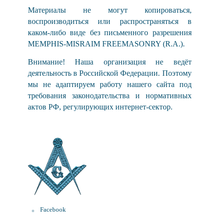
Материалы не могут копироваться,
воспроизводиться или распространяться в
каком-либо виде без письменного разрешения
MEMPHIS-MISRAIM FREEMASONRY (R.A.).
Внимание! Наша организация не ведёт
деятельность в Российской Федерации. Поэтому
мы не адаптируем работу нашего сайта под
требования законодательства и нормативных
актов РФ, регулирующих интернет-сектор.
Facebook