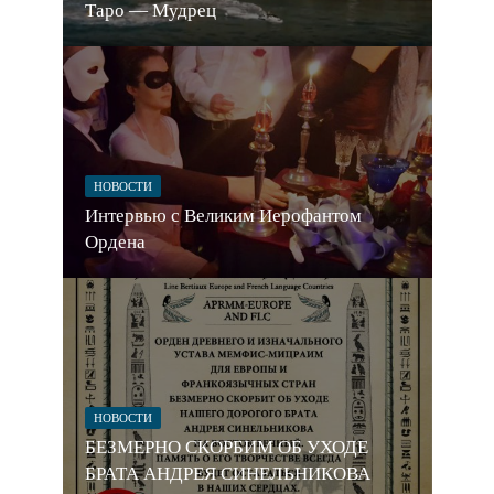
Таро — Мудрец
НОВОСТИ
Интервью с Великим Иерофантом
Ордена
НОВОСТИ
БЕЗМЕРНО СКОРБИМ ОБ УХОДЕ
БРАТА АНДРЕЯ СИНЕЛЬНИКОВА