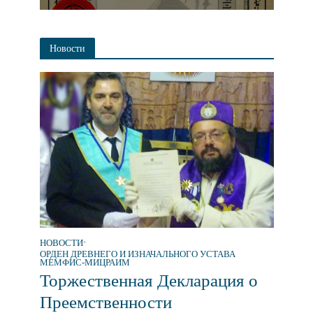
Новости
НОВОСТИ
•
ОРДЕН ДРЕВНЕГО И ИЗНАЧАЛЬНОГО УСТАВА
МЕМФИС-МИЦРАИМ
Торжественная Декларация о
Преемственности