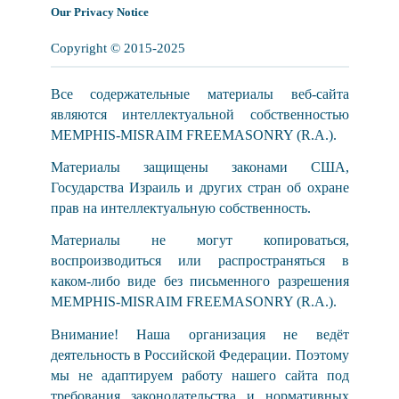
Our Privacy Notice
Copyright © 2015-2025
Все содержательные материалы веб-сайта
являются интеллектуальной собственностью
MEMPHIS-MISRAIM FREEMASONRY (R.A.).
Материалы защищены законами США,
Государства Израиль и других стран об охране
прав на интеллектуальную собственность.
Материалы не могут копироваться,
воспроизводиться или распространяться в
каком-либо виде без письменного разрешения
MEMPHIS-MISRAIM FREEMASONRY (R.A.).
Внимание! Наша организация не ведёт
деятельность в Российской Федерации. Поэтому
мы не адаптируем работу нашего сайта под
требования законодательства и нормативных