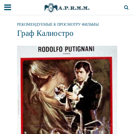
РЕКОМЕНДУЕМЫЕ К ПРОСМОТРУ ФИЛЬМЫ
Граф Калиостро