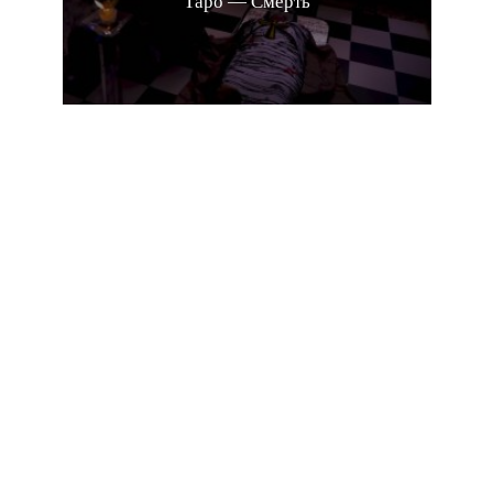
Таро — Смерть