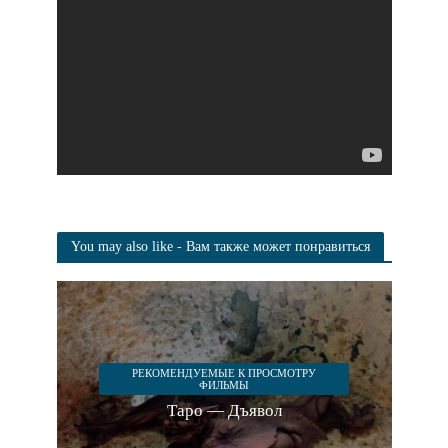
You may also like - Вам также может понравиться
РЕКОМЕНДУЕМЫЕ К ПРОСМОТРУ
ФИЛЬМЫ
Таро — Дъявол