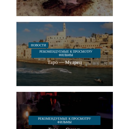
НОВОСТИ
РЕКОМЕНДУЕМЫЕ К ПРОСМОТРУ
ФИЛЬМЫ
Таро — Мудрец
РЕКОМЕНДУЕМЫЕ К ПРОСМОТРУ
ФИЛЬМЫ