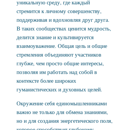
уникальную среду, где каждый
стремится к личному совершенству,
поддерживая и вдохновляя друг друга.
В таких сообществах ценится мудрость,
делится знание и культивируется
взаимоуважение. Общая цель и общие
стремления объединяют участников
глубже, чем просто общие интересы,
позволяя им работать над собой в
контексте более широких
гуманистических и духовных целей.
Окружение себя единомышленниками
важно не только для обмена знаниями,
но и для создания энергетического поля,
которое способствует глубокому