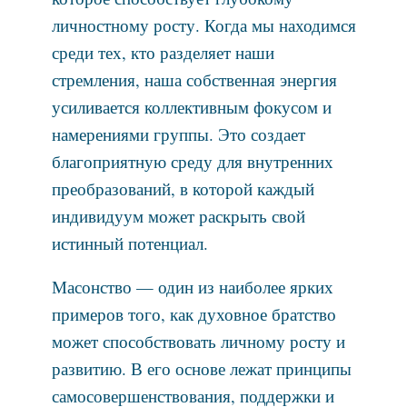
личностному росту. Когда мы находимся
среди тех, кто разделяет наши
стремления, наша собственная энергия
усиливается коллективным фокусом и
намерениями группы. Это создает
благоприятную среду для внутренних
преобразований, в которой каждый
индивидуум может раскрыть свой
истинный потенциал.
Масонство — один из наиболее ярких
примеров того, как духовное братство
может способствовать личному росту и
развитию. В его основе лежат принципы
самосовершенствования, поддержки и