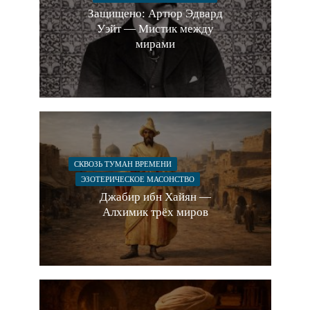
Защищено: Артюр Эдвард
Уэйт — Мистик между
мирами
СКВОЗЬ ТУМАН ВРЕМЕНИ
ЭЗОТЕРИЧЕСКОЕ МАСОНСТВО
Джабир ибн Хайян —
Алхимик трёх миров