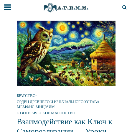
БРАТСТВО
•
ОРДЕН ДРЕВНЕГО И ИЗНАЧАЛЬНОГО УСТАВА
МЕМФИС-МИЦРАИМ
•
ЭЗОТЕРИЧЕСКОЕ МАСОНСТВО
Взаимодействие как Ключ к
Самореализации — Уроки