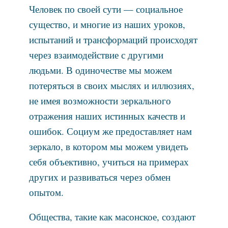
Человек по своей сути — социальное
существо, и многие из наших уроков,
испытаний и трансформаций происходят
через взаимодействие с другими
людьми. В одиночестве мы можем
потеряться в своих мыслях и иллюзиях,
не имея возможности зеркального
отражения наших истинных качеств и
ошибок. Социум же предоставляет нам
зеркало, в котором мы можем увидеть
себя объективно, учиться на примерах
других и развиваться через обмен
опытом.
Общества, такие как масонское, создают