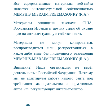
Все содержательные материалы веб-сайта
являются интеллектуальной собственностью
MEMPHIS-MISRAIM FREEMASONRY (R.A.).
Материалы защищены законами США,
Государства Израиль и других стран об охране
прав на интеллектуальную собственность.
Материалы не могут копироваться,
воспроизводиться или распространяться в
каком-либо виде без письменного разрешения
MEMPHIS-MISRAIM FREEMASONRY (R.A.).
Внимание! Наша организация не ведёт
деятельность в Российской Федерации. Поэтому
мы не адаптируем работу нашего сайта под
требования законодательства и нормативных
актов РФ, регулирующих интернет-сектор.