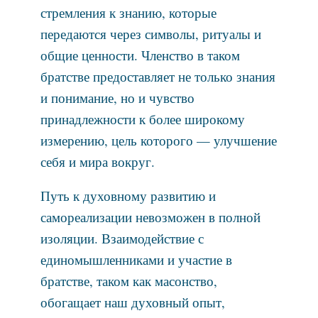
стремления к знанию, которые
передаются через символы, ритуалы и
общие ценности. Членство в таком
братстве предоставляет не только знания
и понимание, но и чувство
принадлежности к более широкому
измерению, цель которого — улучшение
себя и мира вокруг.
Путь к духовному развитию и
самореализации невозможен в полной
изоляции. Взаимодействие с
единомышленниками и участие в
братстве, таком как масонство,
обогащает наш духовный опыт,