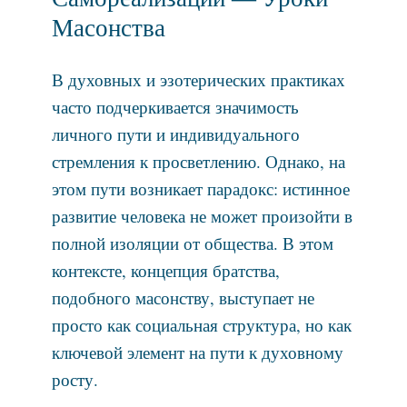
Масонства
В духовных и эзотерических практиках
часто подчеркивается значимость
личного пути и индивидуального
стремления к просветлению. Однако, на
этом пути возникает парадокс: истинное
развитие человека не может произойти в
полной изоляции от общества. В этом
контексте, концепция братства,
подобного масонству, выступает не
просто как социальная структура, но как
ключевой элемент на пути к духовному
росту.