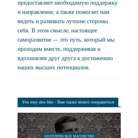
предоставляет необходимую поддержку
и направление, а также помогает нам
видеть и развивать лучшие стороны
себя. В этом смысле, настоящее
саморазвитие — это путь, который мы
проходим вместе, поддерживая и
вдохновляя друг друга к достижению
наших высших потенциалов.
You may also like - Вам также может понравиться
ЭЗОТЕРИЧЕСКОЕ МАСОНСТВО