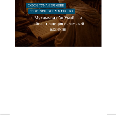
СКВОЗЬ ТУМАН ВРЕМЕНИ
ЭЗОТЕРИЧЕСКОЕ МАСОНСТВО
Мухаммад ибн Умайль и
тайная традиция исламской
алхимии