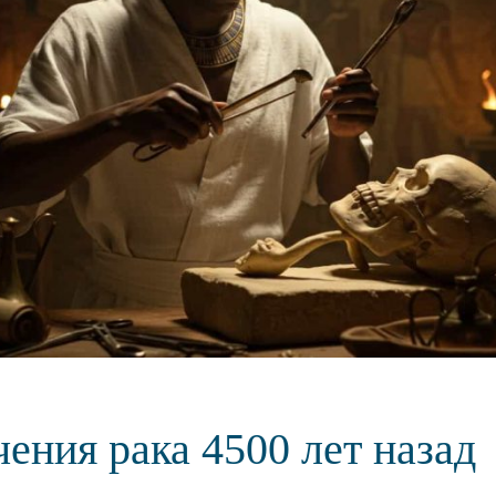
ения рака 4500 лет назад