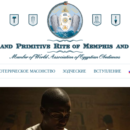
ЗОТЕРИЧЕСКОЕ МАСОНСТВО
ЗОДЧЕСКИЕ
ВСТУПЛЕНИЕ