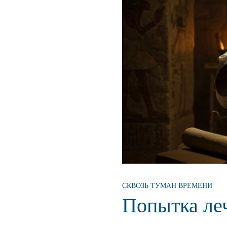
СКВОЗЬ ТУМАН ВРЕМЕНИ
Попытка леч