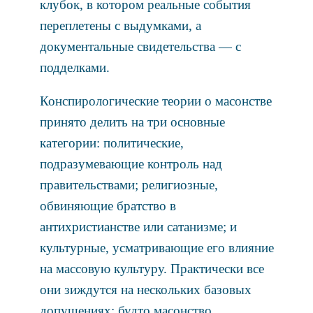
клубок, в котором реальные события
переплетены с выдумками, а
документальные свидетельства — с
подделками.
Конспирологические теории о масонстве
принято делить на три основные
категории: политические,
подразумевающие контроль над
правительствами; религиозные,
обвиняющие братство в
антихристианстве или сатанизме; и
культурные, усматривающие его влияние
на массовую культуру. Практически все
они зиждутся на нескольких базовых
допущениях: будто масонство