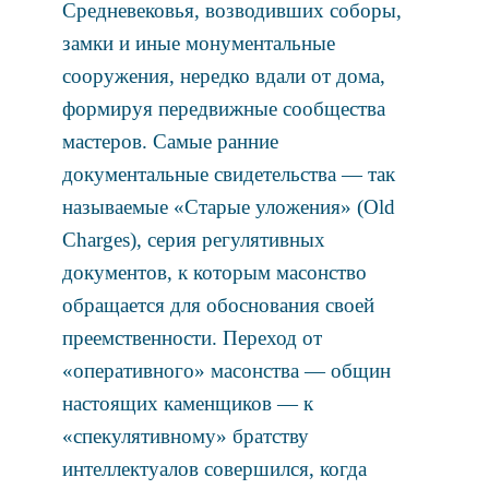
Средневековья, возводивших соборы,
замки и иные монументальные
сооружения, нередко вдали от дома,
формируя передвижные сообщества
мастеров. Самые ранние
документальные свидетельства — так
называемые «Старые уложения» (Old
Charges), серия регулятивных
документов, к которым масонство
обращается для обоснования своей
преемственности. Переход от
«оперативного» масонства — общин
настоящих каменщиков — к
«спекулятивному» братству
интеллектуалов совершился, когда