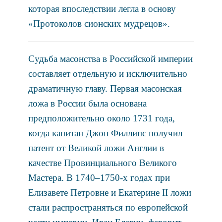
которая впоследствии легла в основу
«Протоколов сионских мудрецов».
Судьба масонства в Российской империи
составляет отдельную и исключительно
драматичную главу. Первая масонская
ложа в России была основана
предположительно около 1731 года,
когда капитан Джон Филлипс получил
патент от Великой ложи Англии в
качестве Провинциального Великого
Мастера. В 1740–1750-х годах при
Елизавете Петровне и Екатерине II ложи
стали распространяться по европейской