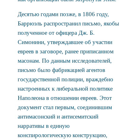
Десятью годами позже, в 1806 году,
Баррюэль распространил письмо, якобы
полученное от офицера Дж. Б.
Симонини, утверждавшее об участии
евреев в заговоре, ранее приписанном
масонам. По данным исследователей,
письмо было фабрикацией агентов
государственной полиции, враждебно
настроенных к либеральной политике
Наполеона в отношении евреев. Этот
документ стал первым, соединившим
антимасонский и антисемитский
нарративы в единую
конспирологическую конструкцию,