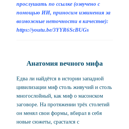
прослушать по ссылке (озвучено с
помощью ИИ, приносим извинения за
возможные неточности в качестве):
https://youtu.be/3YYR6ScBUGs
Анатомия вечного мифа
Едва ли найдётся в истории западной
цивилизации миф столь живучий и столь
многослойный, как миф о масонском
заговоре. На протяжении трёх столетий
он менял свои формы, вбирал в себя
новые сюжеты, срастался с