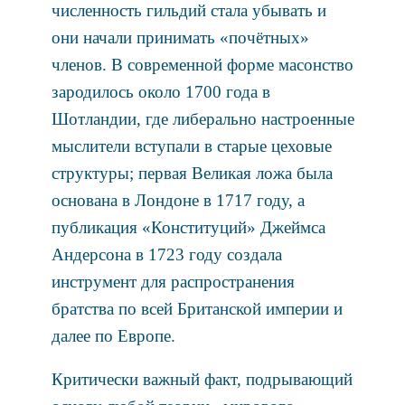
численность гильдий стала убывать и
они начали принимать «почётных»
членов. В современной форме масонство
зародилось около 1700 года в
Шотландии, где либерально настроенные
мыслители вступали в старые цеховые
структуры; первая Великая ложа была
основана в Лондоне в 1717 году, а
публикация «Конституций» Джеймса
Андерсона в 1723 году создала
инструмент для распространения
братства по всей Британской империи и
далее по Европе.
Критически важный факт, подрывающий