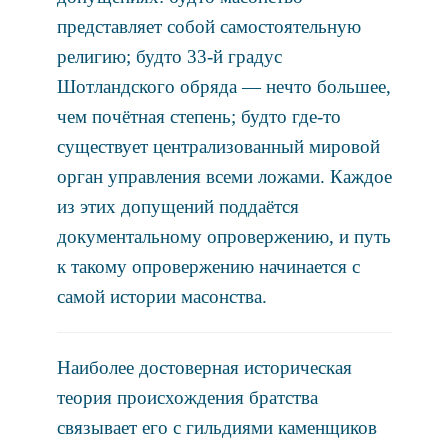
представляет собой самостоятельную
религию; будто 33-й градус
Шотландского обряда — нечто большее,
чем почётная степень; будто где-то
существует централизованный мировой
орган управления всеми ложами. Каждое
из этих допущений поддаётся
документальному опровержению, и путь
к такому опровержению начинается с
самой истории масонства.
Наиболее достоверная историческая
теория происхождения братства
связывает его с гильдиями каменщиков