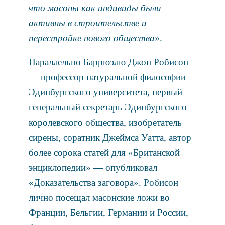
что масоны как индивиды были
активны в строительстве и
перестройке нового общества»
.
Параллельно Баррюэлю Джон Робисон
— профессор натуральной философии
Эдинбургского университета, первый
генеральный секретарь Эдинбургского
королевского общества, изобретатель
сирены, соратник Джеймса Уатта, автор
более сорока статей для «Британской
энциклопедии» — опубликовал
«Доказательства заговора». Робисон
лично посещал масонские ложи во
Франции, Бельгии, Германии и России,