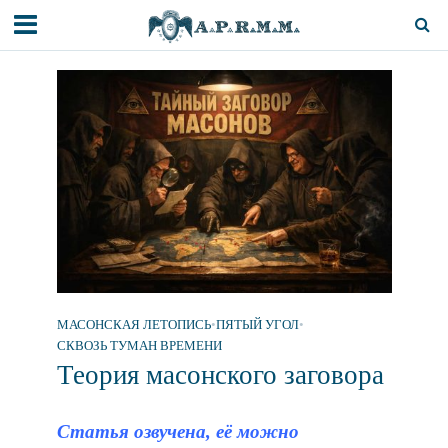
МАСОНСКАЯ ЛЕТОПИСЬ
•
ПЯТЫЙ УГОЛ
•
СКВОЗЬ ТУМАН ВРЕМЕНИ
Теория масонского заговора
Статья озвучена, её можно