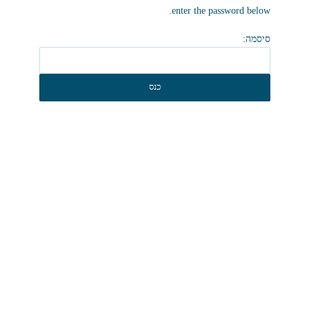
enter the password below.
סיסמה: