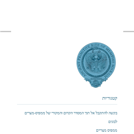
קטגוריות
בקשה להתקבל אל תוך המסדר הקדום והמקורי של ממפיס-מצרים
לבונים
ממפיס מצריים