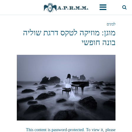
לבונים
מוגן: מוזיקה לטקס דרגת שוליה
בונה חופשי
This content is password-protected. To view it, please