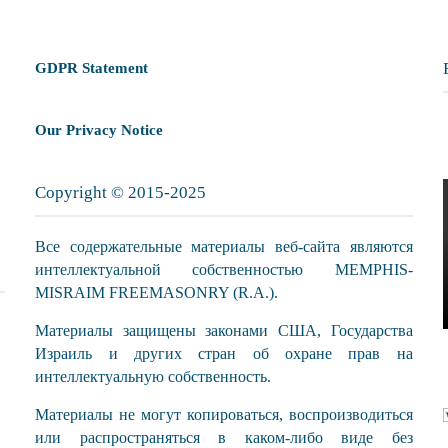
GDPR Statement
Our Privacy Notice
Copyright © 2015-2025
Все содержательные материалы веб-сайта являются
интеллектуальной собственностью MEMPHIS-
MISRAIM FREEMASONRY (R.A.).
Материалы защищены законами США, Государства
Израиль и других стран об охране прав на
интеллектуальную собственность.
Материалы не могут копироваться, воспроизводиться
или распространяться в каком-либо виде без