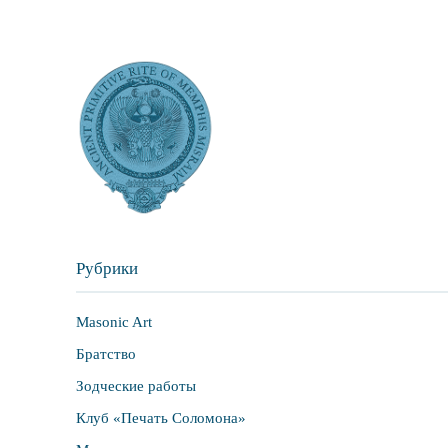
Рубрики
Masonic Art
Братство
Зодческие работы
Клуб «Печать Соломона»