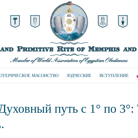
ЗОТЕРИЧЕСКОЕ МАСОНСТВО
ЗОДЧЕСКИЕ
ВСТУПЛЕНИЕ
уховный путь с 1° по 3°:
.