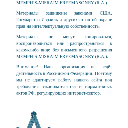
MEMPHIS-MISRAIM FREEMASONRY (R.A.).
Материалы защищены законами США,
Государства Израиль и других стран об охране
прав на интеллектуальную собственность.
Материалы не могут копироваться,
воспроизводиться или распространяться в
каком-либо виде без письменного разрешения
MEMPHIS-MISRAIM FREEMASONRY (R.A.).
Внимание! Наша организация не ведёт
деятельность в Российской Федерации. Поэтому
мы не адаптируем работу нашего сайта под
требования законодательства и нормативных
актов РФ, регулирующих интернет-сектор.