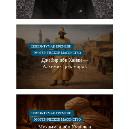
СКВОЗЬ ТУМАН ВРЕМЕНИ
ЭЗОТЕРИЧЕСКОЕ МАСОНСТВО
Джабир ибн Хайян —
Алхимик трёх миров
СКВОЗЬ ТУМАН ВРЕМЕНИ
ЭЗОТЕРИЧЕСКОЕ МАСОНСТВО
Мухаммад ибн Умайль и