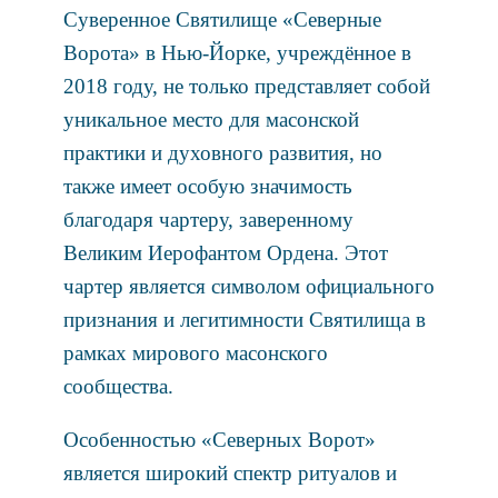
Суверенное Святилище «Северные
Ворота» в Нью-Йорке, учреждённое в
2018 году, не только представляет собой
уникальное место для масонской
практики и духовного развития, но
также имеет особую значимость
благодаря чартеру, заверенному
Великим Иерофантом Ордена. Этот
чартер является символом официального
признания и легитимности Святилища в
рамках мирового масонского
сообщества.
Особенностью «Северных Ворот»
является широкий спектр ритуалов и