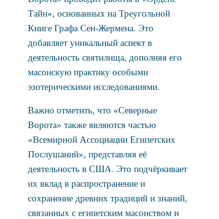
Тайн», основанных на Треугольной
Книге Графа Сен-Жермена. Это
добавляет уникальный аспект в
деятельность святилища, дополняя его
масонскую практику особыми
эзотерическими исследованиями.
Важно отметить, что «Северные
Ворота» также являются частью
«Всемирной Ассоциации Египетских
Послушаний», представляя её
деятельность в США. Это подчёркивает
их вклад в распространение и
сохранение древних традиций и знаний,
связанных с египетским масонством и