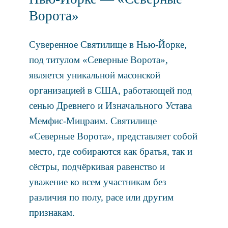
Ворота»
Суверенное Святилище в Нью-Йорке,
под титулом «Северные Ворота»,
является уникальной масонской
организацией в США, работающей под
сенью Древнего и Изначального Устава
Мемфис-Мицраим. Святилище
«Северные Ворота», представляет собой
место, где собираются как братья, так и
сёстры, подчёркивая равенство и
уважение ко всем участникам без
различия по полу, расе или другим
признакам.