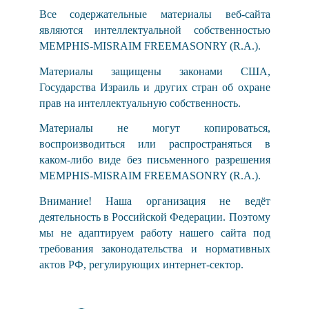
Все содержательные материалы веб-сайта
являются интеллектуальной собственностью
MEMPHIS-MISRAIM FREEMASONRY (R.A.).
Материалы защищены законами США,
Государства Израиль и других стран об охране
прав на интеллектуальную собственность.
Материалы не могут копироваться,
воспроизводиться или распространяться в
каком-либо виде без письменного разрешения
MEMPHIS-MISRAIM FREEMASONRY (R.A.).
Внимание! Наша организация не ведёт
деятельность в Российской Федерации. Поэтому
мы не адаптируем работу нашего сайта под
требования законодательства и нормативных
актов РФ, регулирующих интернет-сектор.