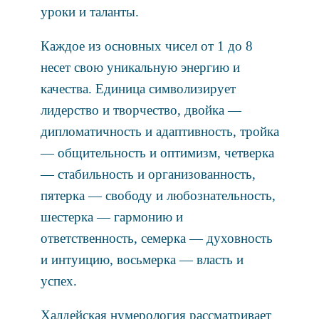
уроки и таланты.
Каждое из основных чисел от 1 до 8
несет свою уникальную энергию и
качества. Единица символизирует
лидерство и творчество, двойка —
дипломатичность и адаптивность, тройка
— общительность и оптимизм, четверка
— стабильность и организованность,
пятерка — свободу и любознательность,
шестерка — гармонию и
ответственность, семерка — духовность
и интуицию, восьмерка — власть и
успех.
Халдейская нумерология рассматривает