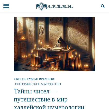
СКВОЗЬ ТУМАН ВРЕМЕНИ
•
ЭЗОТЕРИЧЕСКОЕ МАСОНСТВО
Тайны чисел —
путешествие в мир
халдейской нумерологии