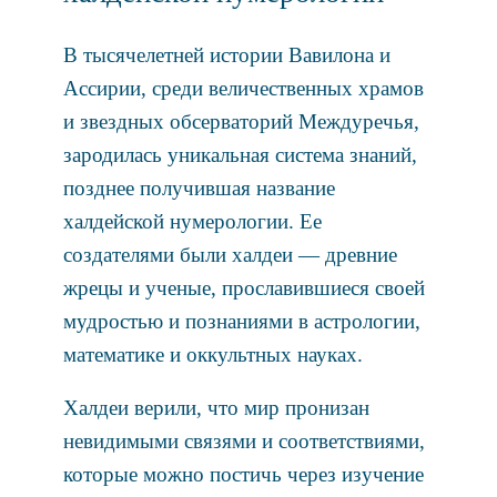
В тысячелетней истории Вавилона и
Ассирии, среди величественных храмов
и звездных обсерваторий Междуречья,
зародилась уникальная система знаний,
позднее получившая название
халдейской нумерологии. Ее
создателями были халдеи — древние
жрецы и ученые, прославившиеся своей
мудростью и познаниями в астрологии,
математике и оккультных науках.
Халдеи верили, что мир пронизан
невидимыми связями и соответствиями,
которые можно постичь через изучение