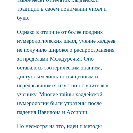
традиции в своем понимании чисел и
букв.
Однако в отличие от более поздних
нумерологических школ, учение халдеев
не получило широкого распространения
за пределами Междуречья. Оно
оставалось эзотерическим знанием,
доступным лишь посвященным и
передававшимся изустно от учителя к
ученику. Многие тайны халдейской
нумерологии были утрачены после
падения Вавилона и Ассирии.
Но несмотря на это, идеи и методы