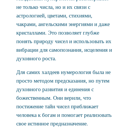
не только числа, но и их связи с
астрологией, цветами, стихиями,
чакрами, ангельскими энергиями и даже
кристаллами. Это позволяет глубже
понять природу чисел и использовать их
вибрации для самопознания, исцеления и
духовного роста.
Для самих халдеев нумерология была не
просто методом предсказания, но путем
духовного развития и единения с
божественным. Они верили, что
постижение тайн чисел приближает
человека к богам и помогает реализовать
свое истинное предназначение.