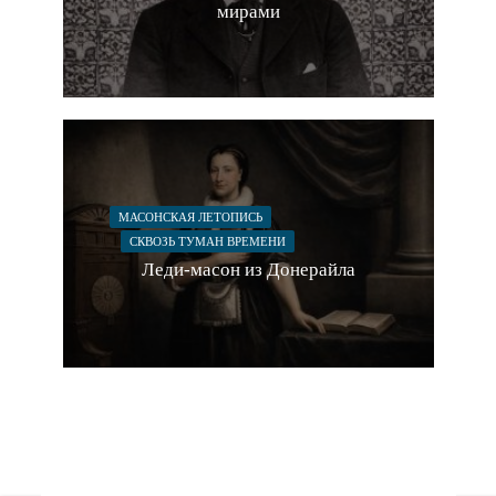
мирами
МАСОНСКАЯ ЛЕТОПИСЬ
СКВОЗЬ ТУМАН ВРЕМЕНИ
Леди-масон из Донерайла