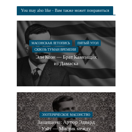
You may also like - Вам также может понравиться
МАСОНСКАЯ ЛЕТОПИСЬ
ПЯТЫЙ УГОЛ
СКВОЗЬ ТУМАН ВРЕМЕНИ
Эли Коэн — Брат Каменщик
из Дамаска
ЭЗОТЕРИЧЕСКОЕ МАСОНСТВО
Защищено: Артюр Эдвард
Уэйт — Мистик между