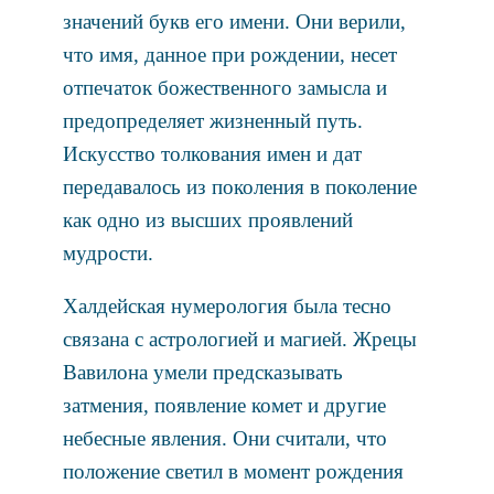
значений букв его имени. Они верили,
что имя, данное при рождении, несет
отпечаток божественного замысла и
предопределяет жизненный путь.
Искусство толкования имен и дат
передавалось из поколения в поколение
как одно из высших проявлений
мудрости.
Халдейская нумерология была тесно
связана с астрологией и магией. Жрецы
Вавилона умели предсказывать
затмения, появление комет и другие
небесные явления. Они считали, что
положение светил в момент рождения