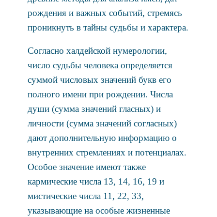
рождения и важных событий, стремясь
проникнуть в тайны судьбы и характера.
Согласно халдейской нумерологии,
число судьбы человека определяется
суммой числовых значений букв его
полного имени при рождении. Числа
души (сумма значений гласных) и
личности (сумма значений согласных)
дают дополнительную информацию о
внутренних стремлениях и потенциалах.
Особое значение имеют также
кармические числа 13, 14, 16, 19 и
мистические числа 11, 22, 33,
указывающие на особые жизненные