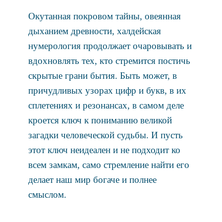
Окутанная покровом тайны, овеянная
дыханием древности, халдейская
нумерология продолжает очаровывать и
вдохновлять тех, кто стремится постичь
скрытые грани бытия. Быть может, в
причудливых узорах цифр и букв, в их
сплетениях и резонансах, в самом деле
кроется ключ к пониманию великой
загадки человеческой судьбы. И пусть
этот ключ неидеален и не подходит ко
всем замкам, само стремление найти его
делает наш мир богаче и полнее
смыслом.