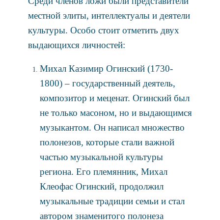
Среди членов ложи были представители
местной элиты, интеллектуалы и деятели
культуры. Особо стоит отметить двух
выдающихся личностей:
Михал Казимир Огинский (1730-
1800) – государственный деятель,
композитор и меценат. Огинский был
не только масоном, но и выдающимся
музыкантом. Он написал множество
полонезов, которые стали важной
частью музыкальной культуры
региона. Его племянник, Михал
Клеофас Огинский, продолжил
музыкальные традиции семьи и стал
автором знаменитого полонеза