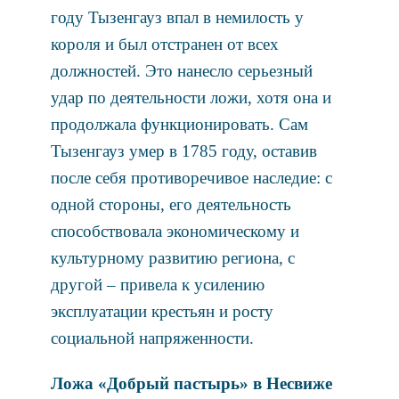
году Тызенгауз впал в немилость у
короля и был отстранен от всех
должностей. Это нанесло серьезный
удар по деятельности ложи, хотя она и
продолжала функционировать. Сам
Тызенгауз умер в 1785 году, оставив
после себя противоречивое наследие: с
одной стороны, его деятельность
способствовала экономическому и
культурному развитию региона, с
другой – привела к усилению
эксплуатации крестьян и росту
социальной напряженности.
Ложа «Добрый пастырь» в Несвиже