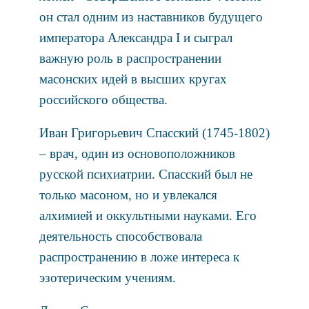
он стал одним из наставников будущего
императора Александра I и сыграл
важную роль в распространении
масонских идей в высших кругах
российского общества.
Иван Григорьевич Спасский (1745-1802)
– врач, один из основоположников
русской психиатрии. Спасский был не
только масоном, но и увлекался
алхимией и оккультными науками. Его
деятельность способствовала
распространению в ложе интереса к
эзотерическим учениям.