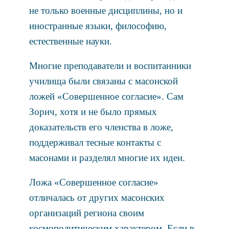
не только военные дисциплины, но и
иностранные языки, философию,
естественные науки.
Многие преподаватели и воспитанники
училища были связаны с масонской
ложей «Совершенное согласие». Сам
Зорич, хотя и не было прямых
доказательств его членства в ложе,
поддерживал тесные контакты с
масонами и разделял многие их идеи.
Ложа «Совершенное согласие»
отличалась от других масонских
организаций региона своим
космополитическим характером. Если в