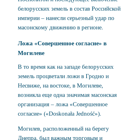
белорусских земель в состав Российской
империи – нанесли серьезный удар по
масонскому движению в регионе.
Ложа «Совершенное согласие» в
Могилеве
В то время как на западе белорусских
земель процветали ложи в Гродно и
Несвиже, на востоке, в Могилеве,
возникла еще одна значимая масонская
организация – ложа «Совершенное
согласие» («Doskonała Jedność»).
Могилев, расположенный на берегу
Днепра, был важным торговым и