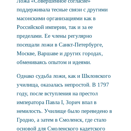
Ложа «Совершенное согласие»
поддерживала тесные связи с другими
масонскими организациями как в
Российской империи, так и за ее
пределами. Ее члены регулярно
посещали ложи в Санкт-Петербурге,
Москве, Варшаве и других городах,
обмениваясь опытом и идеями.
Однако судьба ложи, как и Шкловского
училища, оказалась непростой. В 1797
году, после вступления на престол
императора Павла I, Зорич впал в
немилость. Училище было переведено в
Гродно, а затем в Смоленск, где стало
основой для Смоленского кадетского