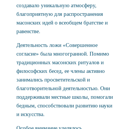
создавало уникальную атмосферу,
благоприятную для распространения
масонских идей о всеобщем братстве и
равенстве.
Деятельность ложи «Совершенное
согласие» была многогранной. Помимо
традиционных масонских ритуалов и
философских бесед, ее члены активно
занимались просветительской и
благотворительной деятельностью. Они
поддерживали местные школы, помогали
бедным, способствовали развитию науки
и искусства.
Особое внимание уделялось