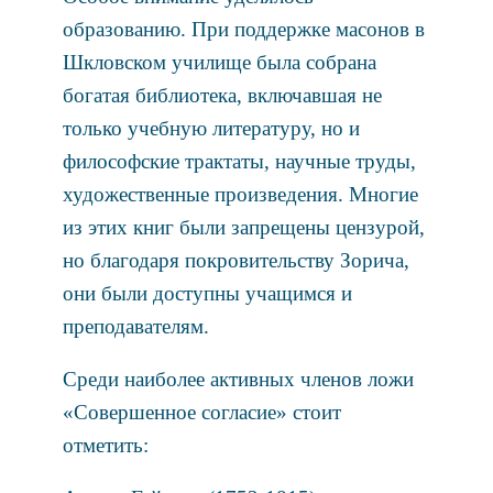
образованию. При поддержке масонов в
Шкловском училище была собрана
богатая библиотека, включавшая не
только учебную литературу, но и
философские трактаты, научные труды,
художественные произведения. Многие
из этих книг были запрещены цензурой,
но благодаря покровительству Зорича,
они были доступны учащимся и
преподавателям.
Среди наиболее активных членов ложи
«Совершенное согласие» стоит
отметить: