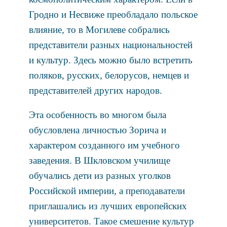
Гродно и Несвиже преобладало польское
влияние, то в Могилеве собрались
представители разных национальностей
и культур. Здесь можно было встретить
поляков, русских, белорусов, немцев и
представителей других народов.
Эта особенность во многом была
обусловлена личностью Зорича и
характером созданного им учебного
заведения. В Шкловском училище
обучались дети из разных уголков
Российской империи, а преподаватели
приглашались из лучших европейских
университетов. Такое смешение культур