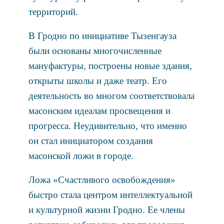
территорий.
В Гродно по инициативе Тызенгауза
были основаны многочисленные
мануфактуры, построены новые здания,
открыты школы и даже театр. Его
деятельность во многом соответствовала
масонским идеалам просвещения и
прогресса. Неудивительно, что именно
он стал инициатором создания
масонской ложи в городе.
Ложа «Счастливого освобождения»
быстро стала центром интеллектуальной
и культурной жизни Гродно. Ее члены