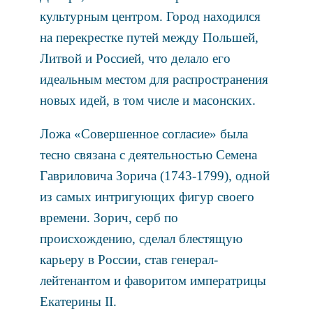
культурным центром. Город находился
на перекрестке путей между Польшей,
Литвой и Россией, что делало его
идеальным местом для распространения
новых идей, в том числе и масонских.
Ложа «Совершенное согласие» была
тесно связана с деятельностью Семена
Гавриловича Зорича (1743-1799), одной
из самых интригующих фигур своего
времени. Зорич, серб по
происхождению, сделал блестящую
карьеру в России, став генерал-
лейтенантом и фаворитом императрицы
Екатерины II.