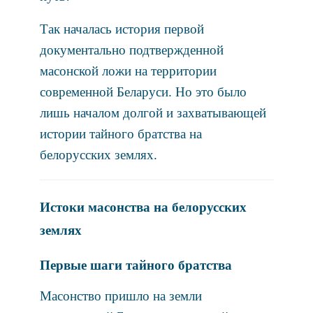
Так началась история первой
документально подтвержденной
масонской ложи на территории
современной Беларуси. Но это было
лишь началом долгой и захватывающей
истории тайного братства на
белорусских землях.
Истоки масонства на белорусских
землях
Первые шаги тайного братства
Масонство пришло на земли