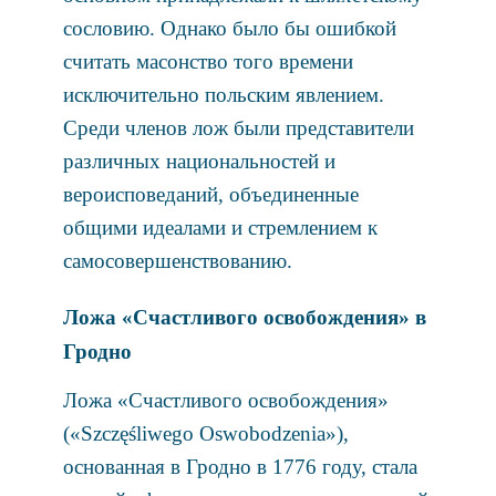
сословию. Однако было бы ошибкой
считать масонство того времени
исключительно польским явлением.
Среди членов лож были представители
различных национальностей и
вероисповеданий, объединенные
общими идеалами и стремлением к
самосовершенствованию.
Ложа «Счастливого освобождения» в
Гродно
Ложа «Счастливого освобождения»
(«Szczęśliwego Oswobodzenia»),
основанная в Гродно в 1776 году, стала