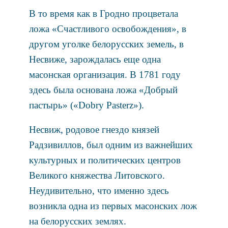
В то время как в Гродно процветала
ложа «Счастливого освобождения», в
другом уголке белорусских земель, в
Несвиже, зарождалась еще одна
масонская организация. В 1781 году
здесь была основана ложа «Добрый
пастырь» («Dobry Pasterz»).
Несвиж, родовое гнездо князей
Радзивиллов, был одним из важнейших
культурных и политических центров
Великого княжества Литовского.
Неудивительно, что именно здесь
возникла одна из первых масонских лож
на белорусских землях.