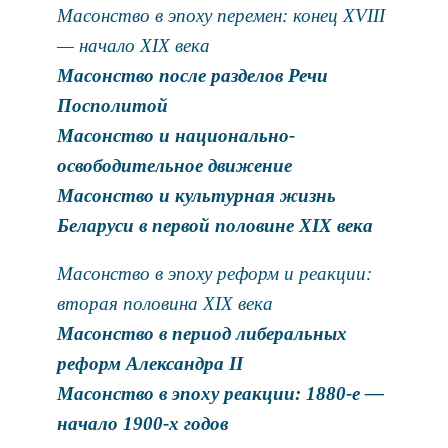
Масонство в эпоху перемен: конец XVIII
— начало XIX века
Масонство после разделов Речи
Посполитой
Масонство и национально-
освободительное движение
Масонство и культурная жизнь
Беларуси в первой половине XIX века
Масонство в эпоху реформ и реакции:
вторая половина XIX века
Масонство в период либеральных
реформ Александра II
Масонство в эпоху реакции: 1880-е —
начало 1900-х годов