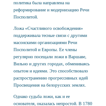
политика была направлена на
реформирование и модернизацию Речи
Посполитой.
Ложа «Счастливого освобождения»
поддерживала тесные связи с другими
масонскими организациями Речи
Посполитой и Европы. Ее члены
регулярно посещали ложи в Варшаве,
Вильно и других городах, обмениваясь
опытом и идеями. Это способствовало
распространению прогрессивных идей
Просвещения на белорусских землях.
Однако судьба ложи, как и ее
основателя, оказалась непростой. В 1780