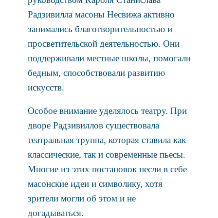
Радзивилла масоны Несвижа активно
занимались благотворительностью и
просветительской деятельностью. Они
поддерживали местные школы, помогали
бедным, способствовали развитию
искусств.
Особое внимание уделялось театру. При
дворе Радзивиллов существовала
театральная труппа, которая ставила как
классические, так и современные пьесы.
Многие из этих постановок несли в себе
масонские идеи и символику, хотя
зрители могли об этом и не
догадываться.