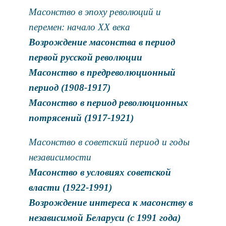
Масонство в эпоху революций и
перемен: начало XX века
Возрождение масонства в период
первой русской революции
Масонство в предреволюционный
период (1908-1917)
Масонство в период революционных
потрясений (1917-1921)
Масонство в советский период и годы
независимости
Масонство в условиях советской
власти (1922-1991)
Возрождение интереса к масонству в
независимой Беларуси (с 1991 года)