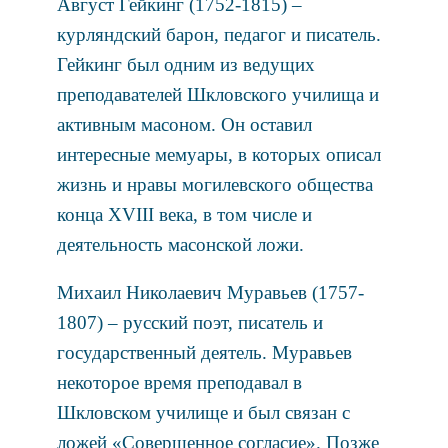
Август Гейкинг (1752-1815) –
курляндский барон, педагог и писатель.
Гейкинг был одним из ведущих
преподавателей Шкловского училища и
активным масоном. Он оставил
интересные мемуары, в которых описал
жизнь и нравы могилевского общества
конца XVIII века, в том числе и
деятельность масонской ложи.
Михаил Николаевич Муравьев (1757-
1807) – русский поэт, писатель и
государственный деятель. Муравьев
некоторое время преподавал в
Шкловском училище и был связан с
ложей «Совершенное согласие». Позже