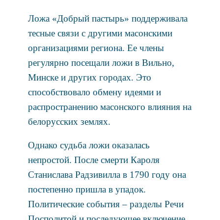
Ложа «Добрый пастырь» поддерживала
тесные связи с другими масонскими
организациями региона. Ее члены
регулярно посещали ложи в Вильно,
Минске и других городах. Это
способствовало обмену идеями и
распространению масонского влияния на
белорусских землях.
Однако судьба ложи оказалась
непростой. После смерти Кароля
Станислава Радзивилла в 1790 году она
постепенно пришла в упадок.
Политические события – разделы Речи
Посполитой и последующее включение