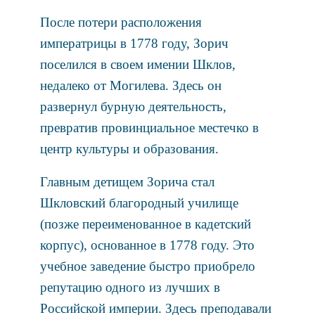
После потери расположения
императрицы в 1778 году, Зорич
поселился в своем имении Шклов,
недалеко от Могилева. Здесь он
развернул бурную деятельность,
превратив провинциальное местечко в
центр культуры и образования.
Главным детищем Зорича стал
Шкловский благородный училище
(позже переименованное в кадетский
корпус), основанное в 1778 году. Это
учебное заведение быстро приобрело
репутацию одного из лучших в
Российской империи. Здесь преподавали