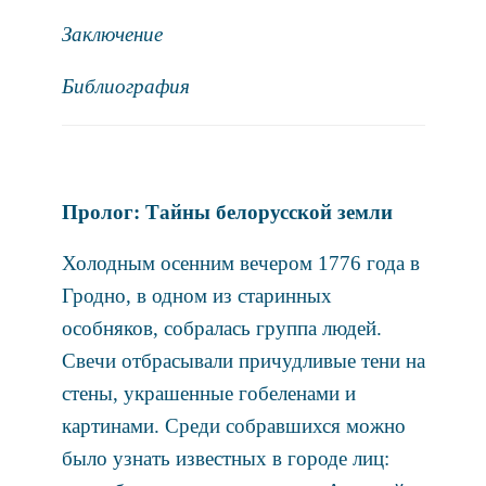
Заключение
Библиография
Пролог: Тайны белорусской земли
Холодным осенним вечером 1776 года в
Гродно, в одном из старинных
особняков, собралась группа людей.
Свечи отбрасывали причудливые тени на
стены, украшенные гобеленами и
картинами. Среди собравшихся можно
было узнать известных в городе лиц: