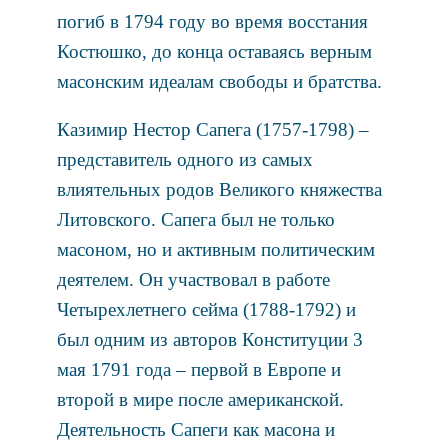
погиб в 1794 году во время восстания
Костюшко, до конца оставаясь верным
масонским идеалам свободы и братства.
Казимир Нестор Сапега (1757-1798) –
представитель одного из самых
влиятельных родов Великого княжества
Литовского. Сапега был не только
масоном, но и активным политическим
деятелем. Он участвовал в работе
Четырехлетнего сейма (1788-1792) и
был одним из авторов Конституции 3
мая 1791 года – первой в Европе и
второй в мире после американской.
Деятельность Сапеги как масона и