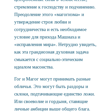
стремление к господству и подчинению.
Преодоление этого «магогизма» и
утверждение строя любви и
сотрудничества и есть необходимое
условие для прихода Машиаха и
«исправления мира». Нетрудно увидеть,
как эта грандиозная духовная задача
смыкается с социально-этическим
идеалом масонства.
Гог и Магог могут принимать разные
обличья. Это могут быть раздоры и
склоки, подтачивающие единство ложи.
Или своеволие и гордыня, ставящие
личные амбиции выше общего блага.