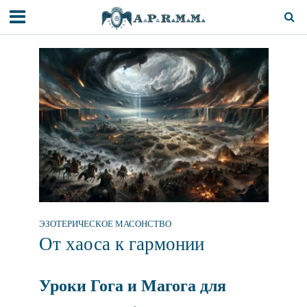
ЭЗОТЕРИЧЕСКОЕ МАСОНСТВО
От хаоса к гармонии
Уроки Гога и Магога для