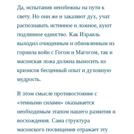
Да, испытания неизбежны на пути к
свету. Но они же и закаляют дух, учат
распознавать истинное и ложное, куют
подлинное единство. Как Израиль
выходил очищенным и обновленным из
горнила войн с Гогом и Магогом, так и
масонская ложа должна выносить из
кризисов бесценный опыт и духовную
мудрость.
В этом смысле противостояние с
«темными силами» оказывается
необходимым этапом нашего развития и
восхождения. Сама структура
масонского посвящения отражает эту