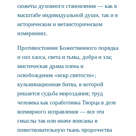
сюжеты духовного становления — как в
масштабе индивидуальной души, так и в
историческом и метаисторическом
измерениях.
Противостояние Божественного порядка
и сил хаоса, света и тьмы, добра и зла;
мистическая драма плена и
освобождения «искр святости»;
кульминационная битва, в которой
решается судьба мироздания; труд
человека как соработника Творца в деле
всемирного исправления — все эти
смыслы так или иначе вписаны в
повествовательную ткань пророчества