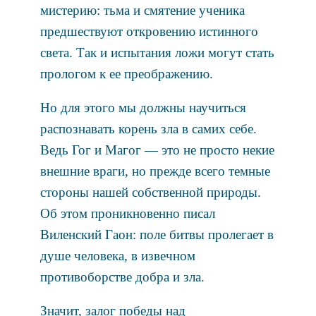
мистерию: тьма и смятение ученика
предшествуют откровению истинного
света. Так и испытания ложи могут стать
прологом к ее преображению.
Но для этого мы должны научиться
распознавать корень зла в самих себе.
Ведь Гог и Магог — это не просто некие
внешние враги, но прежде всего темные
стороны нашей собственной природы.
Об этом проникновенно писал
Виленский Гаон: поле битвы пролегает в
душе человека, в извечном
противоборстве добра и зла.
Значит, залог победы над