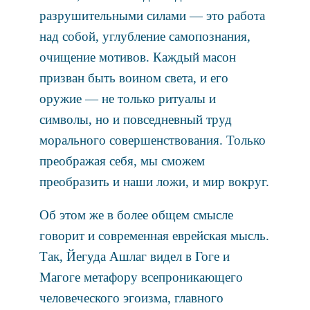
разрушительными силами — это работа
над собой, углубление самопознания,
очищение мотивов. Каждый масон
призван быть воином света, и его
оружие — не только ритуалы и
символы, но и повседневный труд
морального совершенствования. Только
преображая себя, мы сможем
преобразить и наши ложи, и мир вокруг.
Об этом же в более общем смысле
говорит и современная еврейская мысль.
Так, Йегуда Ашлаг видел в Гоге и
Магоге метафору всепроникающего
человеческого эгоизма, главного