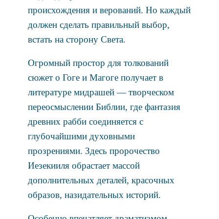
происхождения и верований. Но каждый
должен сделать правильный выбор,
встать на сторону Света.
Огромный простор для толкований
сюжет о Гоге и Магоге получает в
литературе мидрашей — творческом
переосмыслении Библии, где фантазия
древних рабби соединяется с
глубочайшими духовными
прозрениями. Здесь пророчество
Иезекииля обрастает массой
дополнительных деталей, красочных
образов, назидательных историй.
Особенно впечатляет драматизмом