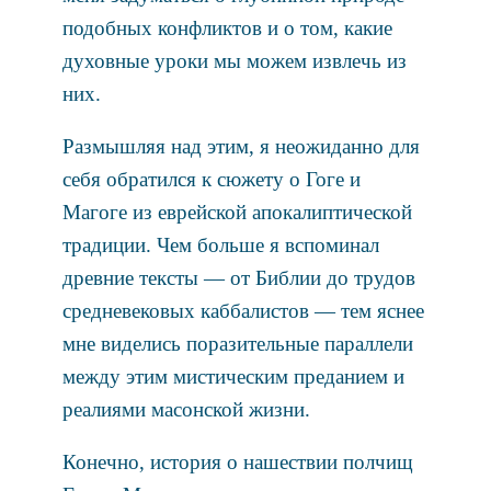
подобных конфликтов и о том, какие
духовные уроки мы можем извлечь из
них.
Размышляя над этим, я неожиданно для
себя обратился к сюжету о Гоге и
Магоге из еврейской апокалиптической
традиции. Чем больше я вспоминал
древние тексты — от Библии до трудов
средневековых каббалистов — тем яснее
мне виделись поразительные параллели
между этим мистическим преданием и
реалиями масонской жизни.
Конечно, история о нашествии полчищ