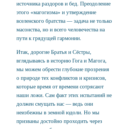
источника раздоров и бед. Преодоление
этого «магогизма» и утверждение
вселенского братства — задача не только
масонства, но и всего человечества на
пути к грядущей гармонии.
Итак, дорогие Братья и Сёстры,
вглядываясь в историю Гога и Магога,
мы можем обрести глубокие прозрения
о природе тех конфликтов и кризисов,
которые время от времени сотрясают
наши ложи. Сам факт этих испытаний не
должен смущать нас — ведь они
неизбежны в земной юдоли. Но мы
призваны достойно проходить через