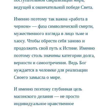
ведущей к окончательной победе Света.
Именно поэтому так важна «работа в
черном» — фаза символической смерти,
мужественного взгляда в лицо тьме и
хаосу. Чтобы обрести себя заново и
продолжить свой путь к Истине. Именно
поэтому столь значимы категории долга,
верности и самоотречения. Ведь Бог
нуждается в человеке для реализации
Своего замысла о мире.
И именно поэтому глубинная цель
масонского делания — не просто
индивидуальное нравственное