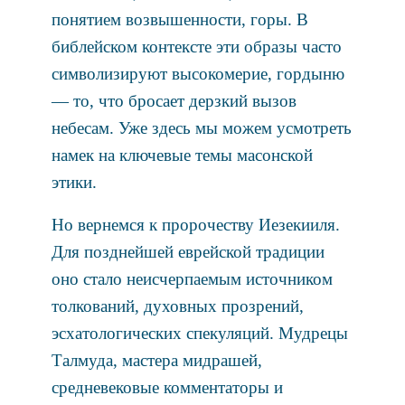
понятием возвышенности, горы. В
библейском контексте эти образы часто
символизируют высокомерие, гордыню
— то, что бросает дерзкий вызов
небесам. Уже здесь мы можем усмотреть
намек на ключевые темы масонской
этики.
Но вернемся к пророчеству Иезекииля.
Для позднейшей еврейской традиции
оно стало неисчерпаемым источником
толкований, духовных прозрений,
эсхатологических спекуляций. Мудрецы
Талмуда, мастера мидрашей,
средневековые комментаторы и