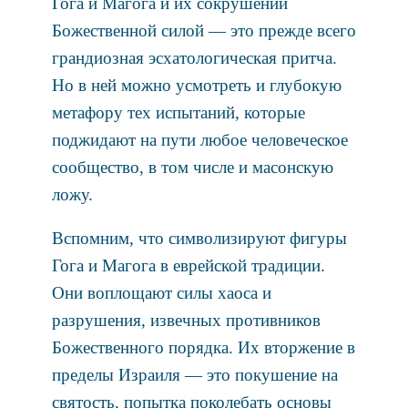
Гога и Магога и их сокрушении
Божественной силой — это прежде всего
грандиозная эсхатологическая притча.
Но в ней можно усмотреть и глубокую
метафору тех испытаний, которые
поджидают на пути любое человеческое
сообщество, в том числе и масонскую
ложу.
Вспомним, что символизируют фигуры
Гога и Магога в еврейской традиции.
Они воплощают силы хаоса и
разрушения, извечных противников
Божественного порядка. Их вторжение в
пределы Израиля — это покушение на
святость, попытка поколебать основы