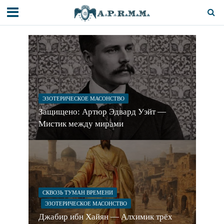
ЭЗОТЕРИЧЕСКОЕ МАСОНСТВО
Защищено: Артюр Эдвард Уэйт —
Мистик между мирами
СКВОЗЬ ТУМАН ВРЕМЕНИ
ЭЗОТЕРИЧЕСКОЕ МАСОНСТВО
Джабир ибн Хайян — Алхимик трёх