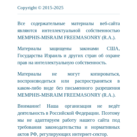
Copyright © 2015-2025
Все содержательные материалы веб-сайта
являются интеллектуальной собственностью
MEMPHIS-MISRAIM FREEMASONRY (R.A.).
Материалы защищены законами США,
Государства Израиль и других стран об охране
прав на интеллектуальную собственность.
Материалы не могут копироваться,
воспроизводиться или распространяться в
каком-либо виде без письменного разрешения
MEMPHIS-MISRAIM FREEMASONRY (R.A.).
Внимание! Наша организация не ведёт
деятельность в Российской Федерации. Поэтому
мы не адаптируем работу нашего сайта под
требования законодательства и нормативных
актов РФ, регулирующих интернет-сектор.