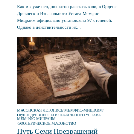
Как мы уже неоднократно рассказывали, в Ордене
Древнего и Изначального Устава Мемфис–
Мицраим официально установлено 97 степеней.
Однако в действительности их...
МАСОНСКАЯ ЛЕТОПИСЬ
•
МЕМФИС-МИЦРАИМ
•
ОРДЕН ДРЕВНЕГО И ИЗНАЧАЛЬНОГО УСТАВА
МЕМФИС-МИЦРАИМ
•
ЭЗОТЕРИЧЕСКОЕ МАСОНСТВО
Путь Семи Превращений