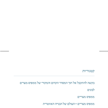
קטגוריות
בקשה להתקבל אל תוך המסדר הקדום והמקורי של ממפיס-מצרים
לבונים
ממפיס מצריים
ממפיס מצריים • העולם של הבנייה האזוטרית