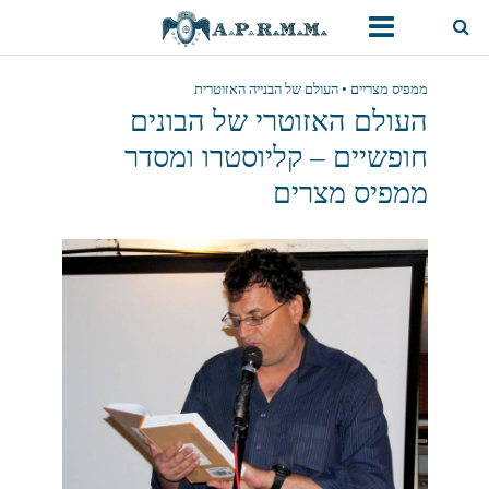
ממפיס מצריים • העולם של הבנייה האזוטרית
העולם האזוטרי של הבונים
חופשיים – קליוסטרו ומסדר
ממפיס מצרים