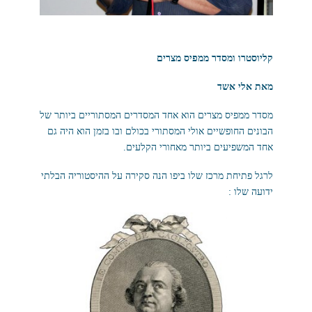
קליוסטרו ומסדר ממפיס מצרים
מאת אלי אשד
מסדר ממפיס מצרים הוא אחד המסדרים המסתוריים ביותר של
הבונים החופשיים אולי המסתורי בכולם ובו בזמן הוא היה גם
אחד המשפיעים ביותר מאחורי הקלעים.
לרגל פתיחת מרכז שלו ביפו הנה סקירה על ההיסטוריה הבלתי
ידועה שלו :