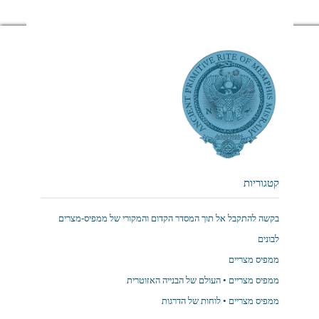
קטגוריות
בקשה להתקבל אל תוך המסדר הקדום והמקורי של ממפיס-מצרים
לבונים
ממפיס מצריים
ממפיס מצריים • העולם של הבנייה האזוטרית
ממפיס מצריים • לוחות של הדרגות